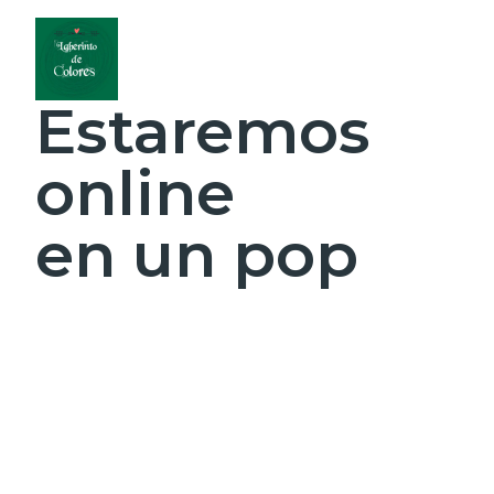
Estaremos
online
en un pop