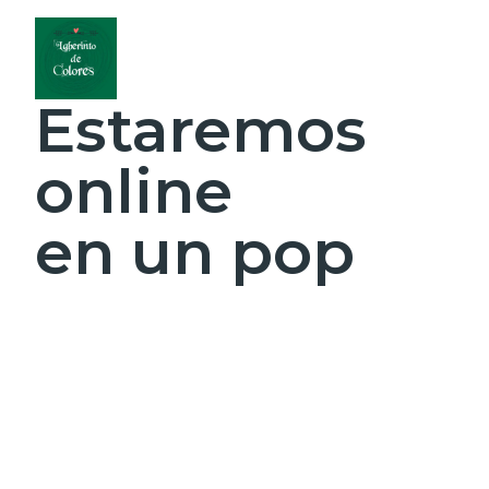
Estaremos
online
en un pop